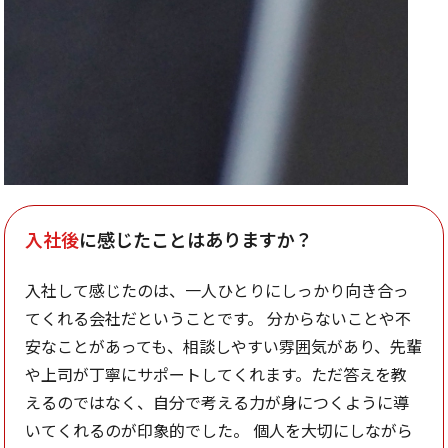
入社後
に感じたことはありますか？
入社して感じたのは、一人ひとりにしっかり向き合っ
てくれる会社だということです。 分からないことや不
安なことがあっても、相談しやすい雰囲気があり、先輩
や上司が丁寧にサポートしてくれます。ただ答えを教
えるのではなく、自分で考える力が身につくように導
いてくれるのが印象的でした。 個人を大切にしながら