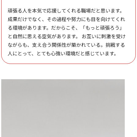
頑張る人を本気で応援してくれる職場だと思います。
成果だけでなく、その過程や努力にも目を向けてくれ
る環境があります。だからこそ、「もっと頑張ろう」
と自然に思える空気があります。 お互いに刺激を受け
ながらも、支え合う関係性が築かれている。挑戦する
人にとって、とても心強い環境だと感じています。