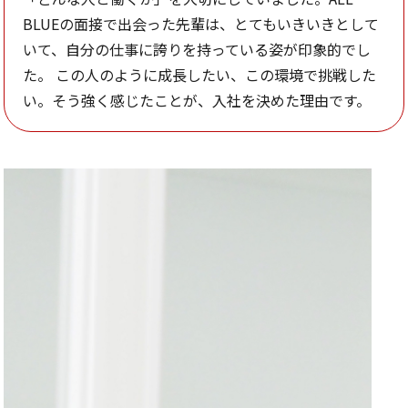
BLUEの面接で出会った先輩は、とてもいきいきとして
いて、自分の仕事に誇りを持っている姿が印象的でし
た。 この人のように成長したい、この環境で挑戦した
い。そう強く感じたことが、入社を決めた理由です。