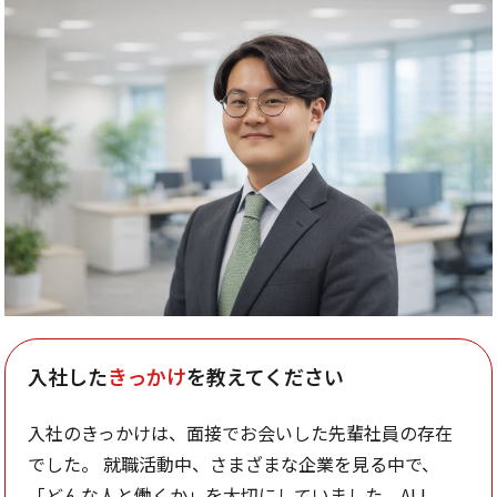
入社した
きっかけ
を教えてください
入社のきっかけは、面接でお会いした先輩社員の存在
でした。 就職活動中、さまざまな企業を見る中で、
「どんな人と働くか」を大切にしていました。ALL