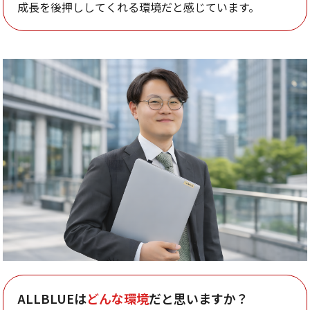
成長を後押ししてくれる環境だと感じています。
ALLBLUEは
どんな環境
だと思いますか？